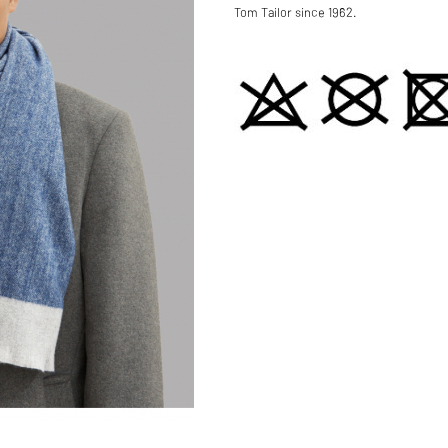
Tom Tailor since 1962.