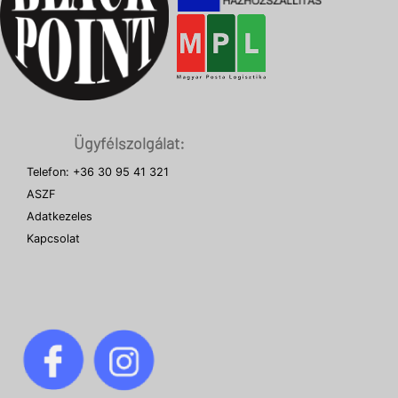
Ügyfélszolgálat:
Telefon: +36 30 95 41 321
ASZF
Adatkezeles
Kapcsolat