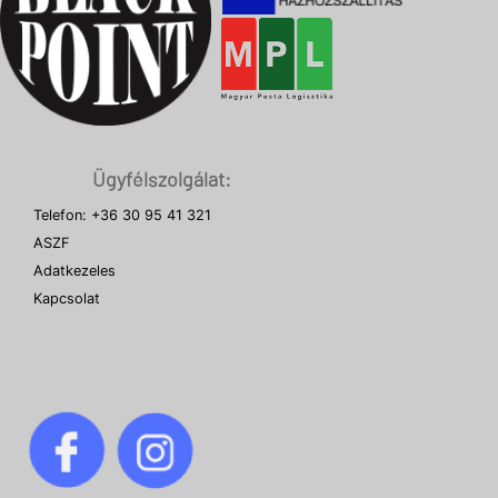
Ügyfélszolgálat:
Telefon: +36 30 95 41 321
ASZF
Adatkezeles
Kapcsolat