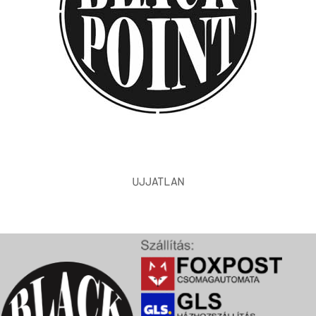
UJJATLAN