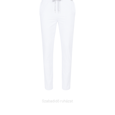
Szabadidő ruházat