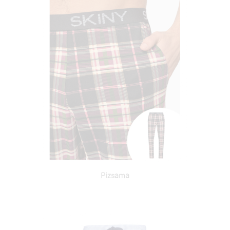
Pizsama