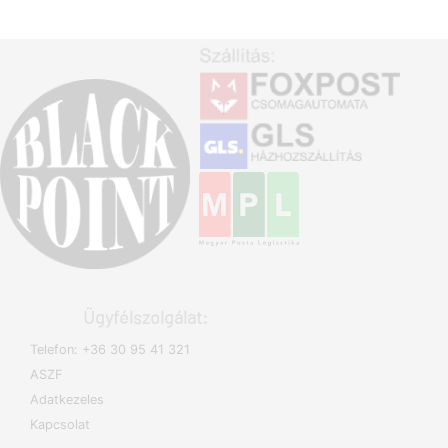
Ügyfélszolgálat:
Telefon: +36 30 95 41 321
ASZF
Adatkezeles
Kapcsolat