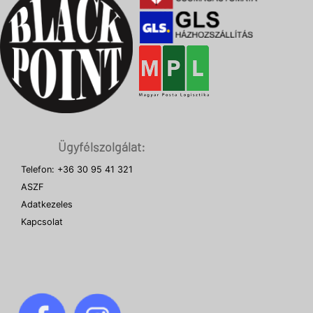
Ügyfélszolgálat:
Telefon: +36 30 95 41 321
ASZF
Adatkezeles
Kapcsolat